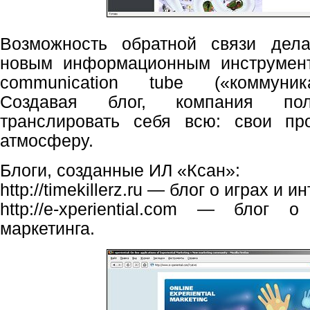
Возможность обратной связи дел
новым информационным инструмен
communication tube («коммуник
Создавая блог, компания пол
транслировать себя всю: свои пр
атмосферу.
Блоги, созданные ИЛ «Ксан»:
http://timekillerz.ru — блог о играх и
http://e-xperiential.com — блог 
маркетинга.