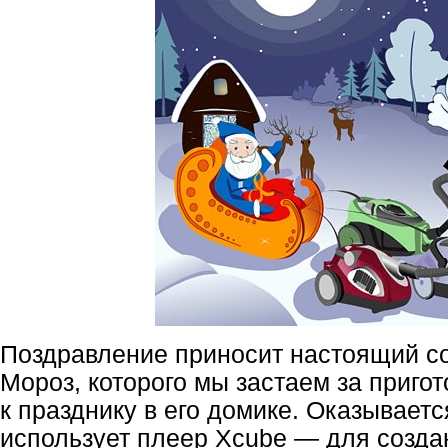
Поздравление приносит настоящий с
Мороз, которого мы застаем за приго
к празднику в его домике. Оказываетс
использует плеер Xcube — для созда