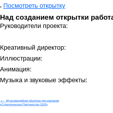
Посмотреть открытку
Над созданием открытки работ
Руководители проекта:
Креативный директор:
Иллюстрации:
Анимация:
Музыка и звуковые эффекты:
←
Мультимедийная оболочка для компании
«Стратегическое Партнерство 1520»