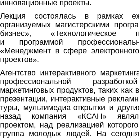
инновационные проекты.
Лекция состоялась в рамках еж
организуемых магистерскими прогр
бизнес», «Технологическое пре
и программой профессиональн
«Менеджмент в сфере электронного
проектов».
Агентство интерактивного маркетин
профессиональной разработко
маркетинговых продуктов, таких как 
презентации, интерактивные рекламн
туры, мультимедиа-открытки и други
назад компания «КСАН» являл
проектом, над реализацией которог
группа молодых людей. На сегодн