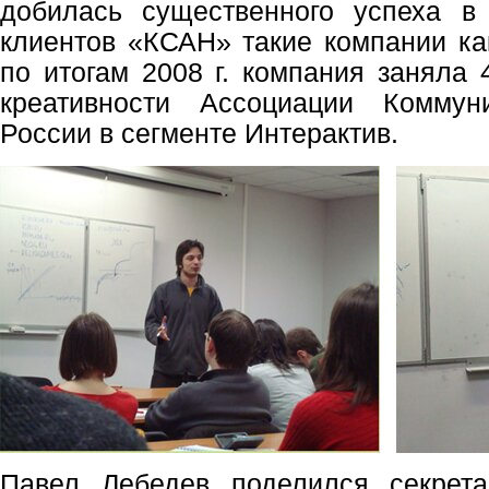
добилась существенного успеха в
клиентов «КСАН» такие компании как 
по итогам 2008 г. компания заняла 
креативности Ассоциации Коммун
России в сегменте Интерактив.
Павел Лебедев поделился секрета