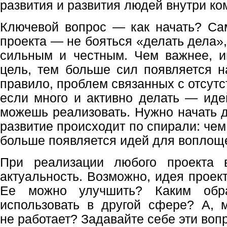
развития и развития людей внутри ко
Ключевой вопрос — как начать? Са
проекта — не бояться «делать дела»,
сильным и честным. Чем важнее, и
цель, тем больше сил появляется н
правило, проблем связанных с отсутс
если много и активно делать — иде
можешь реализовать. Нужно начать д
развитие происходит по спирали: че
больше появляется идей для воплощ
При реализации любого проекта 
актуальность. Возможно, идея проек
Ее можно улучшить? Каким об
использовать в другой сфере? А, 
не работает? Задавайте себе эти воп