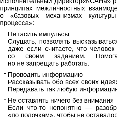
Исполнительный директор«КСАНа» р
принципах межличностных взаимод
о «базовых механизмах культуры
процесса»:
Не гасить импульсы
Слушать, позволять высказываться
даже если считаете, что человек
со своим заданием. Помогать
но не запрещать работать.
Проводить информацию
Рассказывать обо всех своих идеях
Передавать так любую информаци
Не оставлять ничего без внимания
Если что-то непонятно — разобр
«по полочкам», чтобы не оставалос