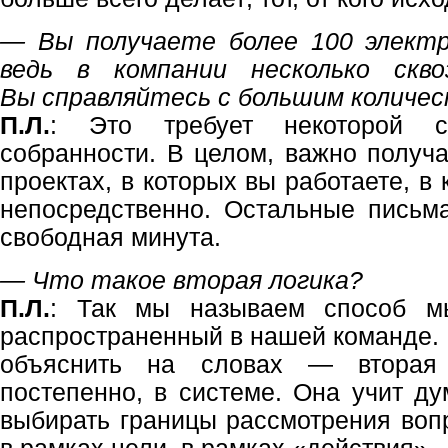
— Вы получаете более 100 электр
ведь в компании несколько скво
Вы справляйтесь с большим количе
П.Л.
: Это требует некоторой ско
собранности. В целом, важно получ
проектах, в которых вы работаете, в
непосредственно. Остальные письма
свободная минута.
— Что такое вторая логика?
П.Л.
: Так мы называем способ м
распространенный в нашей команде. 
объяснить на словах — вторая 
постепенно, в системе. Она учит ду
выбирать границы рассмотрения вопр