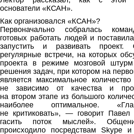
основатели «КСАН».
Как организовался «КСАН»?
Первоначально собралась коман
готовых работать людей и поставил
запустить и развивать проект. 
регулярные встречи, на которых обс
проекта в режиме мозговой штур
решения задач, при котором на перв
является максимальное количество
не зависимо от качества и прор
на втором этапе из большого количе
наиболее оптимальное. «
не критиковать», — говорит Павел
гасить поток мыслей». Общен
происходило посредствам Skype и