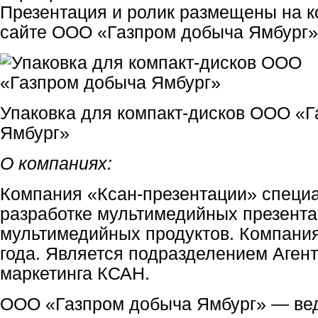
Презентация и ролик размещены на к
сайте ООО «Газпром добыча Ямбург»
Упаковка для компакт-дисков ООО «
Ямбург»
О компаниях:
Компания «Ксан-презентации» специа
разработке мультимедийных презента
мультимедийных продуктов. Компания
года. Является подразделением Агент
маркетинга КСАН.
ООО «Газпром добыча Ямбург» — в