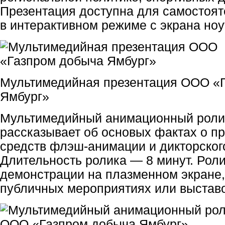
Презентация доступна для самостоят
в интерактивном режиме с экрана ноу
Мультимедийная презентация ООО «
Ямбург»
Мультимедийный анимационный ролик
рассказывает об основых фактах о п
средств флэш-анимации и дикторског
Длительность ролика — 8 минут. Рол
демонстрации на плазменном экране,
публичных мероприятиях или выставо