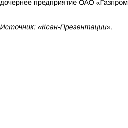
дочернее предприятие ОАО «Газпром
Источник: «
Ксан-Презентации
».