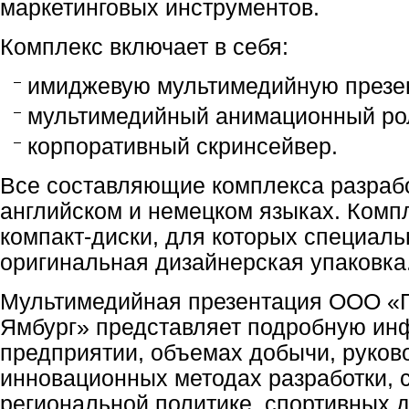
маркетинговых инструментов.
Комплекс включает в себя:
имиджевую мультимедийную презе
мультимедийный анимационный рол
корпоративный скринсейвер.
Все составляющие комплекса разрабо
английском и немецком языках. Комп
компакт-диски, для которых специаль
оригинальная дизайнерская упаковка
Мультимедийная презентация ООО «
Ямбург» представляет подробную и
предприятии, объемах добычи, руково
инновационных методах разработки, 
региональной политике, спортивных 