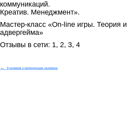
коммуникаций.
Креатив. Менеджмент».
Мастер-класс «On-line игры. Теория и
адвергейма»
Отзывы в сети: 1, 2, 3, 4
←
9 роликов о репродукции человека