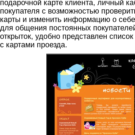
подарочной карте клиента, личный ка
покупателя с возможностью проверит
карты и изменить информацию о себе
для общения постоянных покупателей
открыток, удобно представлен список
с картами проезда.