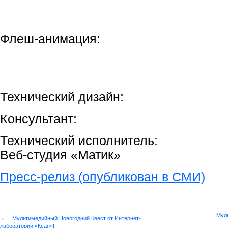
Флеш-анимация:
Технический дизайн:
Консультант:
Технический исполнитель:
Веб-студия «Матик»
Пресс-релиз (опубликован в СМИ)
←
Мул
Мультимедийный Новогодний Квест от Интернет-
лаборатории «Ксан»!