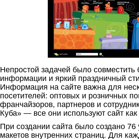
Непростой задачей было совместить
информации и яркий праздничный сти
Информация на сайте важна для неск
посетителей: оптовых и розничных по
франчайзоров, партнеров и сотрудни
Куба» — все они используют сайт как
При создании сайта было создано 76
макетов внутренних страниц. Для каж