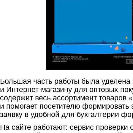
Большая часть работы была уделена 
и
Интернет-магазину
для оптовых пок
содержит весь ассортимент товаров 
и помогает посетителю формировать з
заявку в удобной для бухгалтерии фо
На сайте работают: сервис проверки о