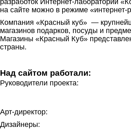
разработок
Интернет-лаборатории
«Кс
на сайте можно в режиме
«интернет-
Компания «Красный куб» — крупнейш
магазинов подарков, посуды и предме
Магазины «Красный Куб» представлен
страны.
Над сайтом работали:
Руководители проекта:
Арт-директор:
Дизайнеры: