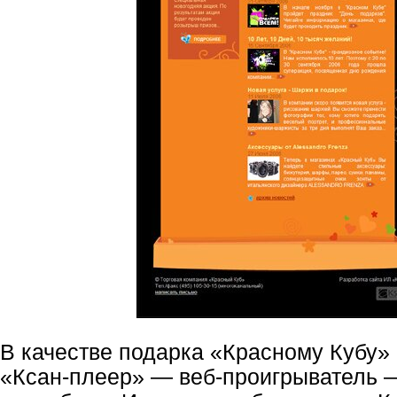
В качестве подарка «Красному Кубу»
«Ксан-плеер» —
веб-проигрыватель 