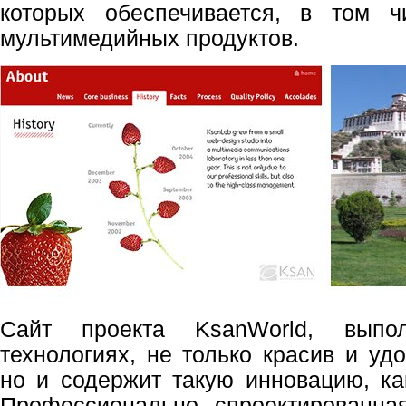
которых обеспечивается, в том 
мультимедийных продуктов.
Сайт проекта KsanWorld, вып
технологиях, не только красив и уд
но и содержит такую инновацию, ка
Профессионально спроектированна