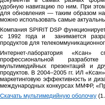
удобную навигацию по ним. При это
для обновления — таким образом н
можно использовать самые актуальны
Компания SPIRIT DSP функционирует
с 1992 года и занимается разра
продуктов для телекоммуникационног
Интернет-лаборатория «Ксан» с
профессиональной разработк
мультимедийных презентаций и др
продуктов. В 2004–2005 гг. ИЛ «Ксан
маркетинговую эффективность и диз
международных конкурсах ММФР, «П
Скачать мультимедийную оболочку
(1