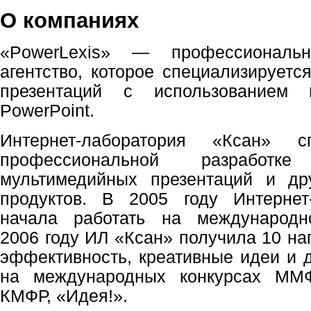
О компаниях
«PowerLexis» — профессиональн
агентство, которое специализируетс
презентаций с использованием п
PowerPoint.
Интернет-лаборатория «Ксан» с
профессиональной разработк
мультимедийных презентаций и др
продуктов. В 2005 году Интернет
начала работать на международ
2006 году ИЛ «Ксан» получила 10 на
эффективность, креативные идеи и 
на международных конкурсах ММ
КМФР, «Идея!».