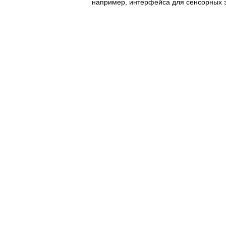
например, интерфейса для сенсорных э