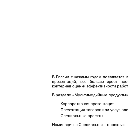
В России с каждым годом появляется
презентаций, все больше зреет нео
критериев оценки эффективности работ
В разделе «Мультимедийные продукты
Корпоративная презентация
Презентация товаров или услуг, эл
Специальные проекты
Номинация «Специальные проекты» п