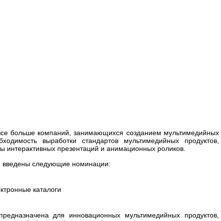
 все больше компаний, занимающихся созданием мультимедийных
бходимость выработки стандартов мультимедийных продуктов,
ы интерактивных презентаций и анимационных роликов.
» введены следующие номинации:
ектронные каталоги
редназначена для инновационных мультимедийных продуктов,