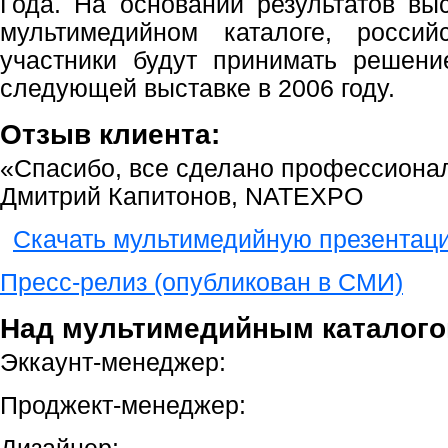
Года. На основании результатов вы
мультимедийном каталоге, росси
участники будут принимать решени
следующей выставке в 2006 году.
Отзыв клиента:
«Спасибо, все сделано профессионал
Дмитрий Капитонов, NATEXPO
Скачать мультимедийную презентац
Пресс-релиз (опубликован в СМИ)
Над мультимедийным каталого
Эккаунт-менеджер:
Проджект-менеджер: