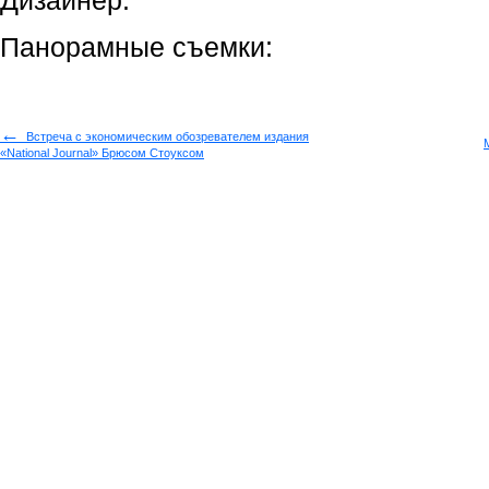
Дизайнер:
Панорамные съемки:
←
Встреча с экономическим обозревателем издания
«National Journal» Брюсом Стоуксом