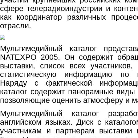
сфере телерадиоиндустрии и контен
как координатор различных процес
отрасли.
Мультимедийный каталог представ
NATEXPO 2005. Он содержит обра
выставки, список всех участников,
статистическую информацию по и
Наряду с фактической информац
каталог содержит панорамные виды
позволяющие оценить атмосферу и м
Мультимедийный каталог разраб
английском языках. Диск с каталог
участникам и партнерам выставки 