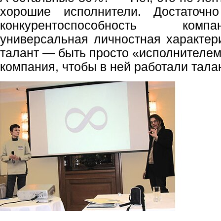
хорошие исполнители. Достаточн
конкурентоспособность ком
универсальная личностная характер
талант — быть просто «исполнителем
компания, чтобы в ней работали тал