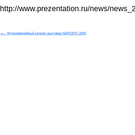
http://www.prezentation.ru/news/news
←
Мультимедийный каталог выставки NATEXPO 2005