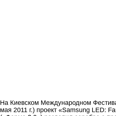
На Киевском Международном Фестив
мая 2011 г.) проект «Samsung LED: Fa