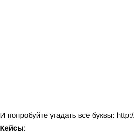
И попробуйте угадать все буквы: http:
Кейсы
: