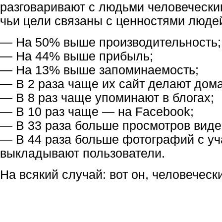
разговаривают с людьми человечески
чьи цели связаны с ценностями люде
— На 50% выше производительность;
— На 44% выше прибыль;
— На 13% выше запоминаемость;
— В 2 раза чаще их сайт делают дом
— В 8 раз чаще упоминают в блогах;
— В 10 раз чаще — на Facebook;
— В 33 раза больше просмотров виде
— В 44 раза больше фотографий с у
выкладывают пользователи.
На всякий случай: вот он, человечески