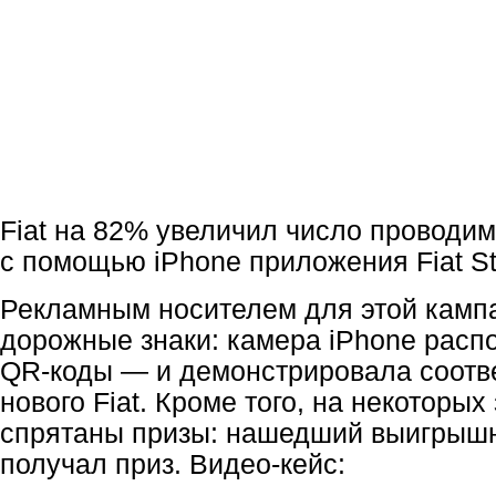
Fiat на 82% увеличил число проводи
с помощью iPhone приложения Fiat St
Рекламным носителем для этой камп
дорожные знаки: камера iPhone распо
QR-коды — и демонстрировала соотв
нового Fiat. Кроме того, на некоторых
спрятаны призы: нашедший выигрыш
получал приз. Видео-кейс: