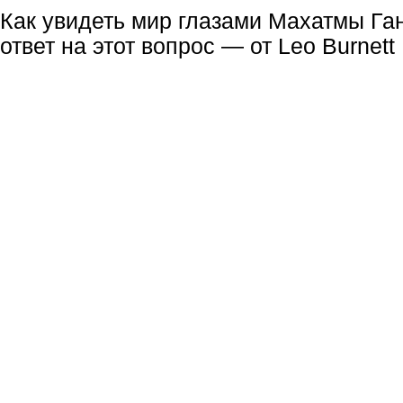
Как увидеть мир глазами Махатмы Га
ответ на этот вопрос — от Leo Burnett