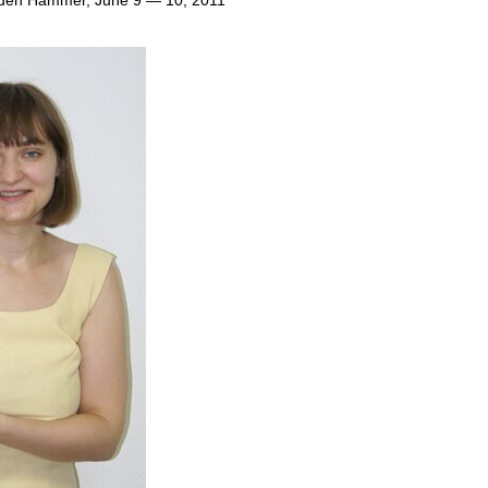
Golden Hammer, June 9 — 10, 2011