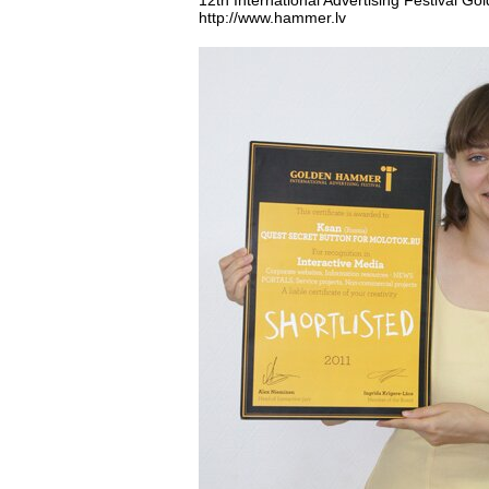
12th International Advertising Festival 
http://www.hammer.lv