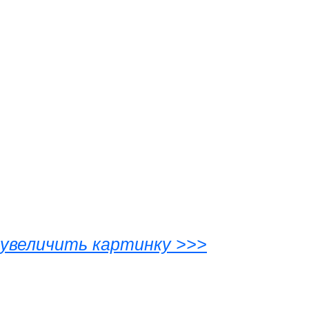
увеличить картинку >>>