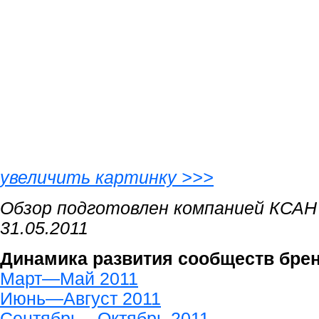
увеличить картинку >>>
Обзор подготовлен компанией КСАН
31.05.2011
Динамика развития сообществ брен
Март—Май 2011
Июнь—Август 2011
Сентябрь—Октябрь 2011