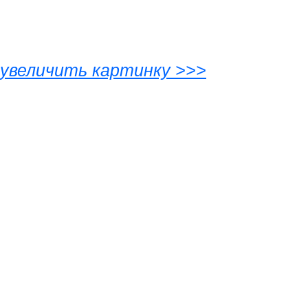
увеличить картинку >>>