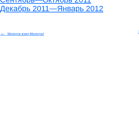
Декабрь 2011—Январь 2012
←
Молоток взял Молоток!