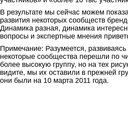
В результате мы сейчас можем показ
развития некоторых сообществ бренд
Динамика разная, динамика интересн
вопросы и экспертные мнения привет
Примечание: Разумеется, развиваясь 
некоторые сообщества перешли по чи
более высокую группу, но на тех рису
видите, мы их оставили в прежней груп
они были на 10 марта 2011 года.