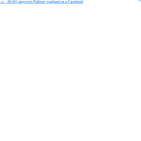
←
КСАН запустил Рейтинг сообществ в Facebook