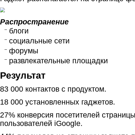
Распространение
блоги
социальные сети
форумы
развлекательные площадки
Результат
83 000 контактов с продуктом.
18 000 установленных гаджетов.
27% конверсия посетителей страницы
пользователей i
Google
.