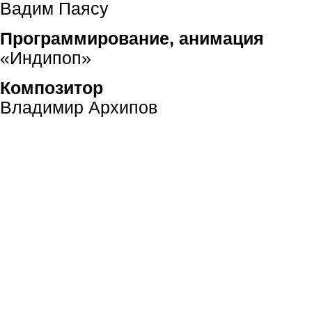
Вадим Паясу
Программирование, анимация
«Индипоп»
Композитор
Владимир Архипов