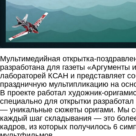
Мультимедийная открытка-поздравлен
разработана для газеты «Аргументы 
лабораторей КСАН и представляет со
праздничную мультипликацию на осно
В проекте работал художник-оригамис
специально для открытки разработал
— уникальные сюжеты оригами. Мы 
каждый шаг складывания — это боле
кадров, из которых получилось 6 сим
мультфильмов.