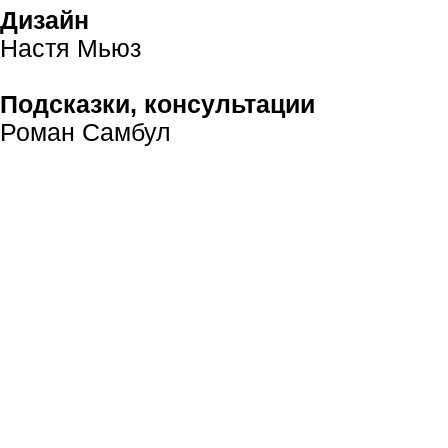
Дизайн
Настя Мьюз
Подсказки, консультации
Роман Самбул