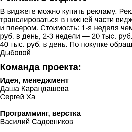
В виджете можно купить рекламу. Ре
транслироваться в нижней части вид
и плеером. Стоимость: 1-я неделя че
руб. в день, 2-3 недели — 20 тыс. руб
40 тыс. руб. в день. По покупке обра
Дыбовой —
Команда проекта:
Идея, менеджмент
Даша Карандашева
Сергей Ха
Программинг, верстка
Василий Садовников