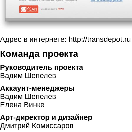
Адрес в интернете: http://transdepot.ru
Команда проекта
Руководитель проекта
Вадим Шепелев
Аккаунт-менеджеры
Вадим Шепелев
Елена Винке
Арт-директор
и дизайнер
Дмитрий Комиссаров