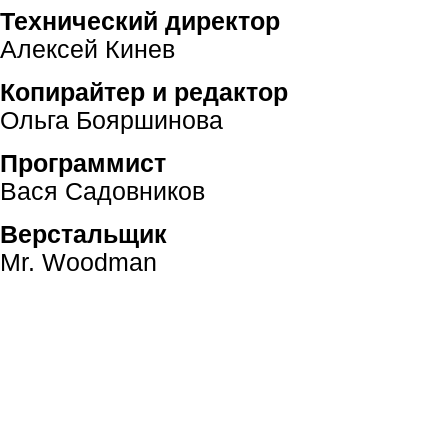
Технический директор
Алексей Кинев
Копирайтер и редактор
Ольга Бояршинова
Программист
Вася Садовников
Верстальщик
Mr. Woodman