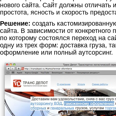
нового сайта. Сайт должны отличать
простота, ясность и скорость предост
Решение:
создать кастомизированную
сайта. В зависимости от конкретного 
по которому состоялся переход на са
одну из трех форм: доставка груза, 
оформление или полный аутсорсинг.