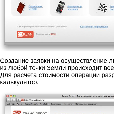
Создание заявки на осуществление л
из любой точки Земли происходит всег
Для расчета стоимости операции раз
калькулятор.