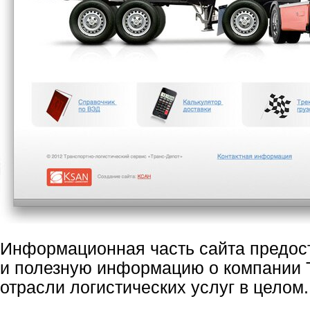
Информационная часть сайта предос
и полезную информацию о компании Т
отрасли логистических услуг в целом.