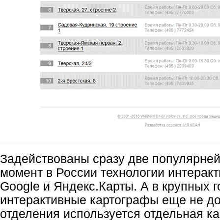
Задействованы сразу две популярне
момент в России технологии интеракт
Google и Яндекс.Карты. А в крупных г
интерактивные картографы еще не до
отделения используется отдельная ка