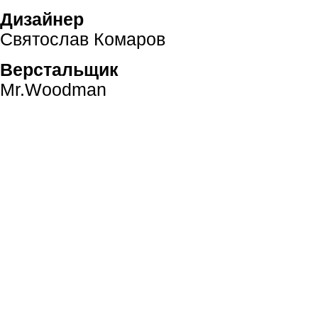
Дизайнер
Святослав Комаров
Верстальщик
Mr.Woodman