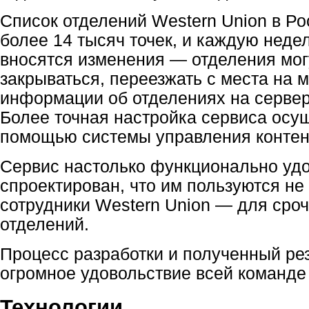
Список отделений Western Union в Р
более 14 тысяч точек, и каждую недел
вносятся изменения — отделения мог
закрываться, переезжать с места на 
информации об отделениях на сервер
Более точная настройка сервиса осу
помощью системы управления контен
Сервис настолько функционально уд
спроектирован, что им пользуются не 
сотрудники Western Union — для сроч
отделений.
Процесс разработки и полученный ре
огромное удовольствие всей команде 
Технологии