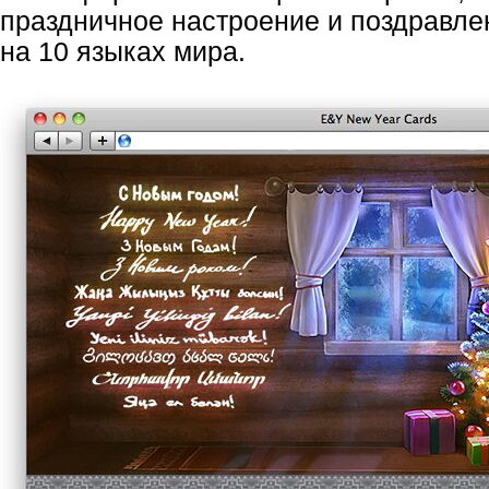
праздничное настроение и поздравле
на 10 языках мира.