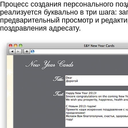
Процесс создания персонального по
реализуется буквально в три шага: з
предварительный просмотр и редакти
поздравления адресату.