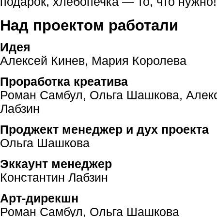
подарок, хлебопечка — то, что нужно
Над проектом работали
Идея
Алексей Кинев, Мария Королева
Проработка креатива
Роман Самбул, Ольга Шашкова, Алекс
Лабзин
Проджект менеджер и дух проекта
Ольга Шашкова
Эккаунт менеджер
Константин Лабзин
Арт-дирекшн
Роман Самбул, Ольга Шашкова