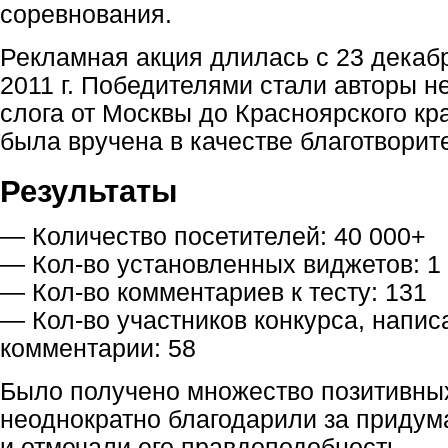
соревнования.
Рекламная акция длилась с 23 декабр
2011 г. Победителями стали авторы 
слога от Москвы до Красноярского кр
была вручена в качестве благотвори
Результаты
— Количество посетителей: 40 000+
— Кол-во установленных виджетов: 1
— Кол-во комментариев к тесту: 131
— Кол-во участников конкурса, напи
комментарии: 58
Было получено множество позитивных
неоднократно благодарили за придум
и отмечали его правдоподобность.