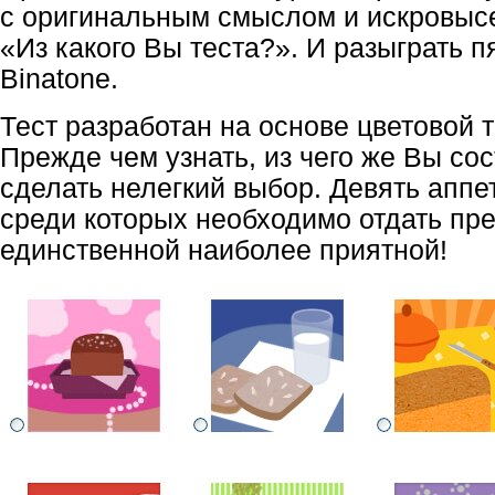
с оригинальным смыслом и искровыс
«Из какого Вы теста?». И разыграть п
Binatone.
Тест разработан на основе цветовой
Прежде чем узнать, из чего же Вы со
сделать нелегкий выбор. Девять аппе
среди которых необходимо отдать пр
единственной наиболее приятной!