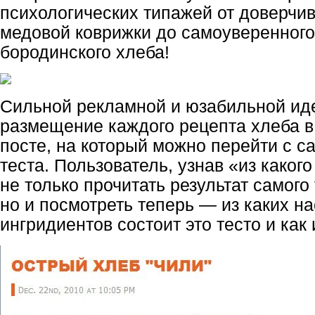
психологических типажей от доверчи
медовой коврижки до самоуверенного
бородинского хлеба!
Сильной рекламной и юзабильной иде
размещение каждого рецепта хлеба 
посте, на который можно перейти с са
теста. Пользователь, узнав «из каког
не только прочитать результат самого 
но и посмотреть теперь — из каких н
ингридиентов состоит это тесто и как 