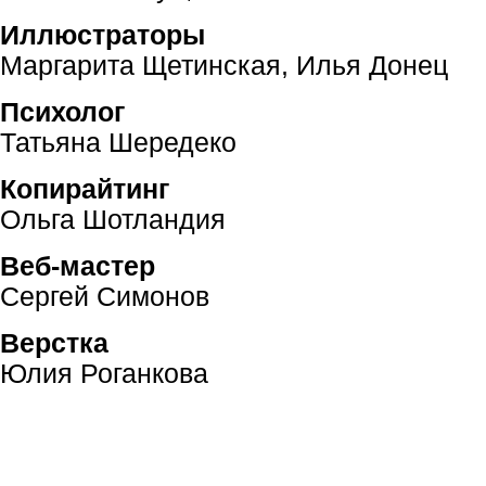
Иллюстраторы
Маргарита Щетинская, Илья Донец
Психолог
Татьяна Шередеко
Копирайтинг
Ольга Шотландия
Веб-мастер
Сергей Симонов
Верстка
Юлия Роганкова