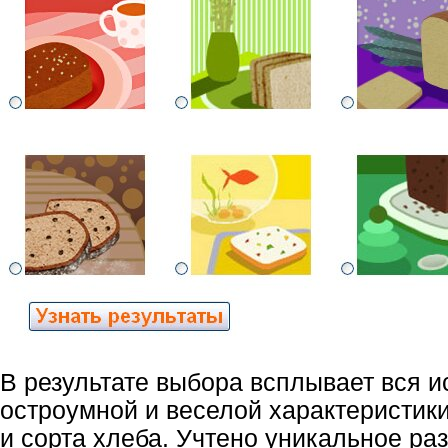
В результате выбора всплывает вся и
остроумной и веселой характеристик
и сорта хлеба. Учтено уникальное ра