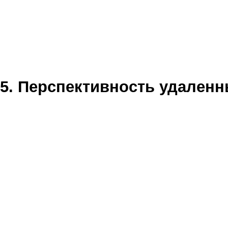
5. Перспективность удаленн