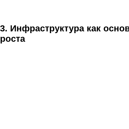
3. Инфраструктура как осно
роста