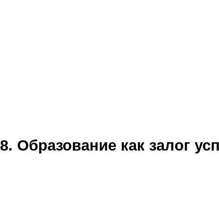
8. Образование как залог ус