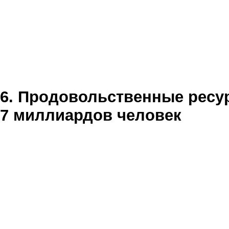
6. Продовольственные ресу
7 миллиардов человек