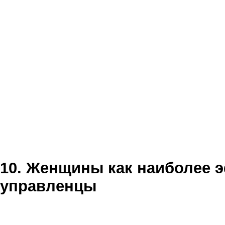
10. Женщины как наиболее
управленцы