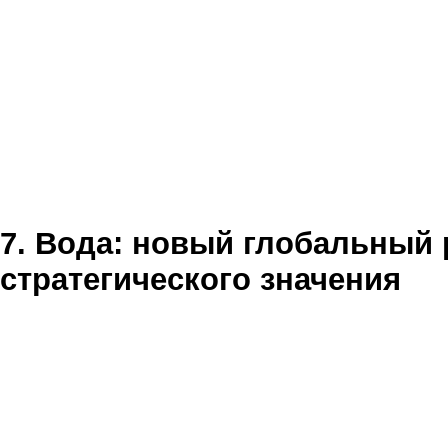
7. Вода: новый глобальный 
стратегического значения