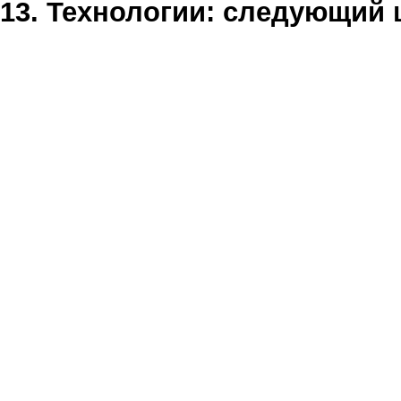
13. Технологии: следующий 