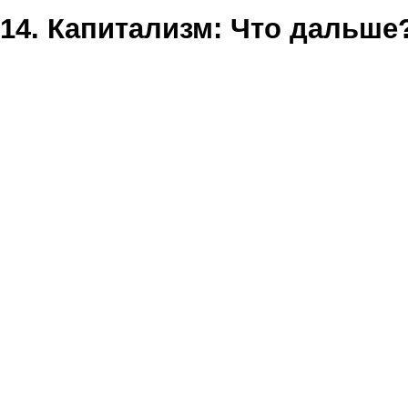
14. Капитализм: Что дальше