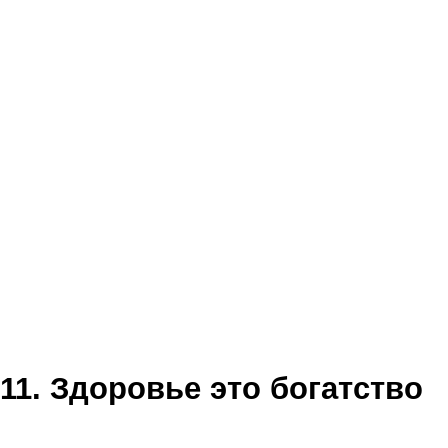
11. Здоровье это богатство