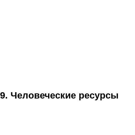
9. Человеческие ресурсы