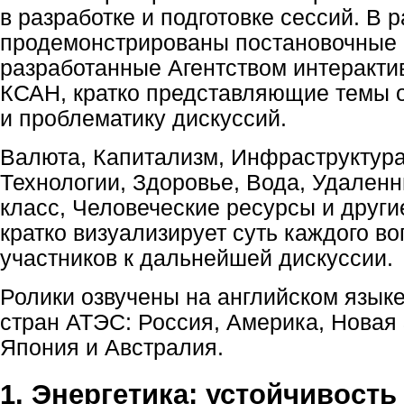
в разработке и подготовке сессий. В 
продемонстрированы постановочные 
разработанные Агентством интеракти
КСАН, кратко представляющие темы 
и проблематику дискуссий.
Валюта, Капитализм, Инфраструктура
Технологии, Здоровье, Вода, Удален
класс, Человеческие ресурсы и друг
кратко визуализирует суть каждого в
участников к дальнейшей дискуссии.
Ролики озвучены на английском языке
стран АТЭС: Россия, Америка, Новая 
Япония и Австралия.
1. Энергетика: устойчивость