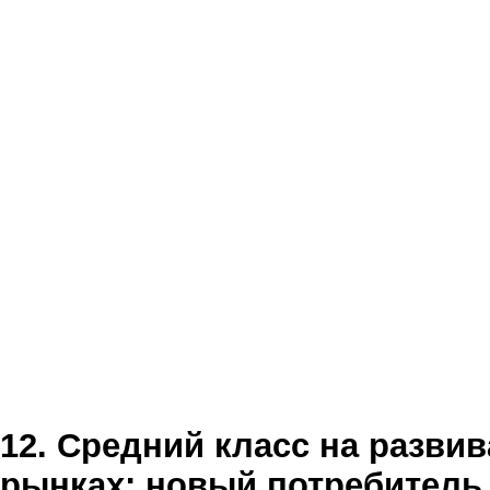
12. Средний класс на разви
рынках: новый потребитель