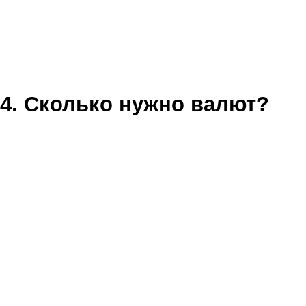
4. Сколько нужно валют?