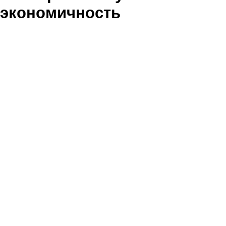
экономичность