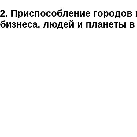
2. Приспособление городов 
бизнеса, людей и планеты в