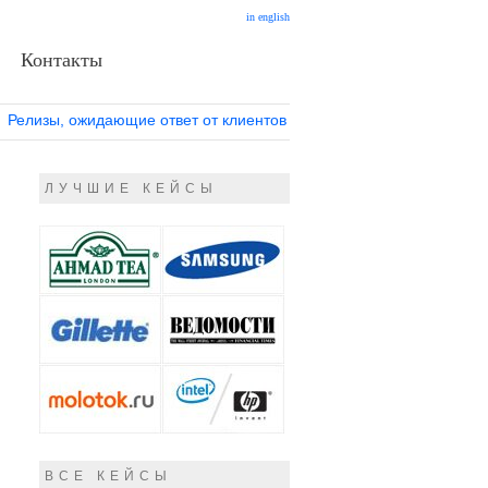
in english
Контакты
Релизы, ожидающие ответ от клиентов
ЛУЧШИЕ КЕЙСЫ
ВСЕ КЕЙСЫ