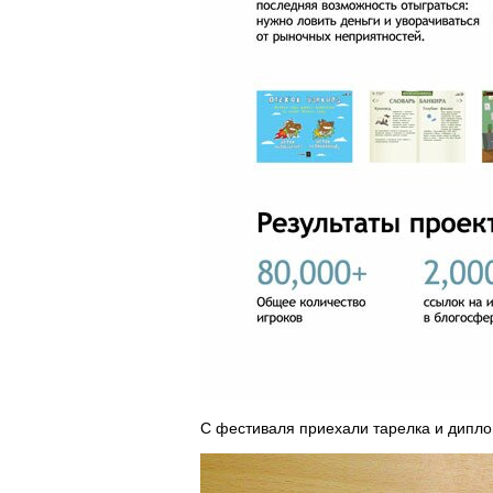
С фестиваля приехали тарелка и дипло