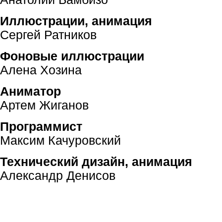
Иллюстрации, анимация
Сергей Ратников
Фоновые иллюстрации
Алена Хозина
Аниматор
Артем Жиганов
Программист
Максим Качуровский
Технический дизайн, анимация
Александр Денисов