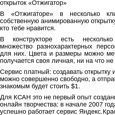
В «Отжигаторе» в несколько кл
собственную анимированную открытку
кто тебе нравится.
В конструкторе есть несколько
множество разнохарактерных персо
для них. Цвета и размеры можно мен
получается своя личная, ни на что не
Сервис платный: создавать открытку
можно совершенно свободно, а отпра
знакомым будет стоить $1.
Для КСАН это не первый опыт создан
онлайн творчества: в начале 2007 го
успешно работает сервис Яндекс.Кра