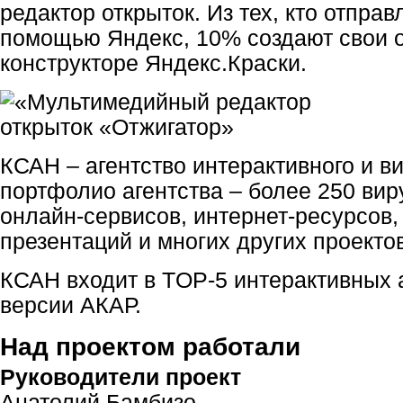
редактор открыток. Из тех, кто отправ
помощью Яндекс, 10% создают свои о
конструкторе Яндекс.Краски.
КСАН – агентство интерактивного и ви
портфолио агентства – более 250 ви
онлайн-сервисов, интернет-ресурсов
презентаций и многих других проектов
КСАН входит в TOP-5 интерактивных 
версии АКАР.
Над проектом работали
Руководители проект
Анатолий Бамбизо