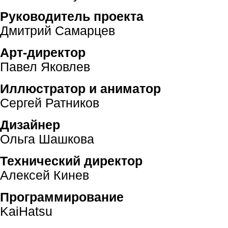
Руководитель проекта
Дмитрий Самарцев
Арт-директор
Павел Яковлев
Иллюстратор и аниматор
Сергей Ратников
Дизайнер
Ольга Шашкова
Технический директор
Алексей Кинев
Программирование
KaiHatsu