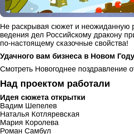
Не раскрывая сюжет и неожиданную р
ведения дел Российскому дракону пр
по-настоящему сказочные свойства!
Удачного вам бизнеса в Новом Году
Смотреть Новогоднее поздравление о
Над проектом работали
Идея сюжета открытки
Вадим Шепелев
Наталья Котляревская
Мария Королева
Роман Самбул