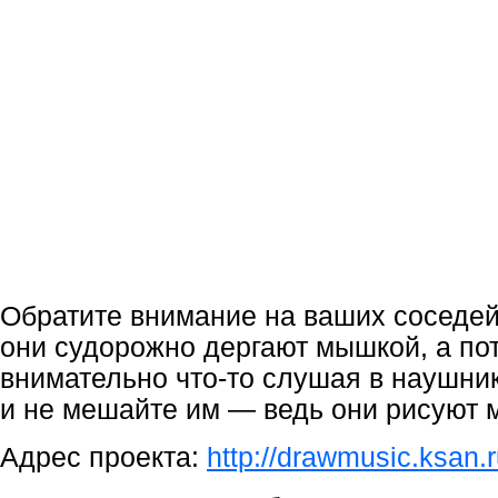
Обратите внимание на ваших соседе
они судорожно дергают мышкой, а по
внимательно что-то слушая в наушник
и не мешайте им — ведь они рисуют 
Адрес проекта:
http://drawmusic.ksan.