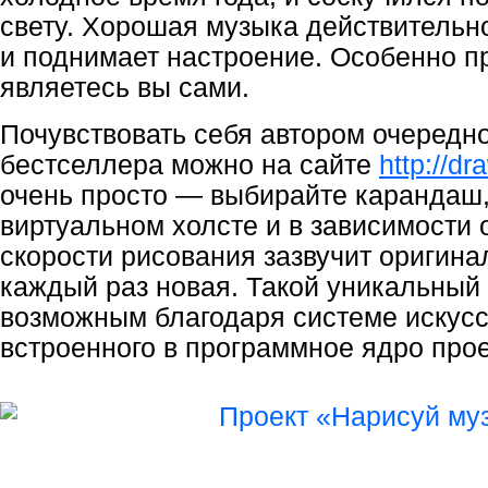
свету. Хорошая музыка действительн
и поднимает настроение. Особенно п
являетесь вы сами.
Почувствовать себя автором очередн
бестселлера можно на сайте
http://d
очень просто — выбирайте карандаш,
виртуальном холсте и в зависимости 
скорости рисования зазвучит оригин
каждый раз новая. Такой уникальный
возможным благодаря системе искусс
встроенного в программное ядро прое