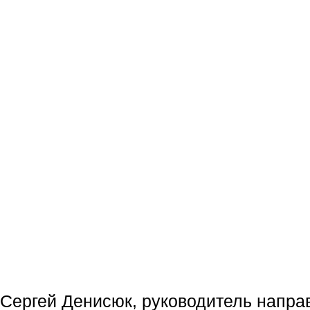
Сергей Денисюк, руководитель напра