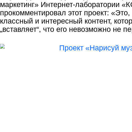
маркетинг» Интернет-лаборатории «К
прокомментировал этот проект: «Это,
классный и интересный контент, кото
„вставляет“, что его невозможно не п