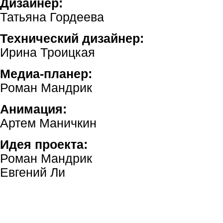
Дизайнер:
Татьяна Гордеева
Технический дизайнер:
Ирина Троицкая
Медиа-планер:
Роман Мандрик
Анимация:
Артем Маничкин
Идея проекта:
Роман Мандрик
Евгений Ли