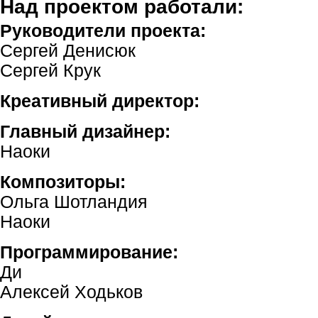
Над проектом работали:
Руководители проекта:
Сергей Денисюк
Сергей Крук
Креативный директор:
Главный дизайнер:
Наоки
Композиторы:
Ольга Шотландия
Наоки
Программирование:
Ди
Алексей Ходьков