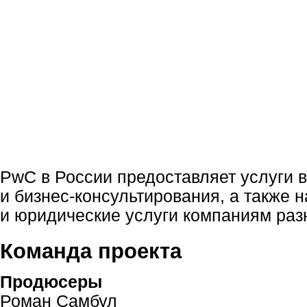
PwC в России предоставляет услуги в
и
бизнес-консультирования
, а также 
и юридические услуги компаниям раз
Команда проекта
Продюсеры
Роман Самбул