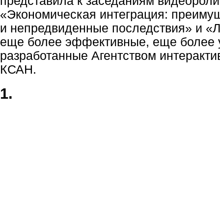
представила к заседаниям видеороли
«Экономическая интеграция: преиму
и непредвиденные последствия» и «Л
еще более эффективные, еще более 
разработанные Агентством интеракти
КСАН.
1.