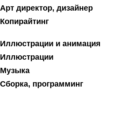
Арт директор, дизайнер
Копирайтинг
Иллюстрации и анимация
Иллюстрации
Музыка
Сборка, программинг