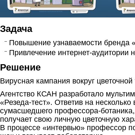
Задача
Повышение узнаваемости бренда «
Привлечение интернет-аудитории н
Решение
Вирусная кампания вокруг цветочной 
Агентство КСАН разработало мульти
«Резеда-тест». Ответив на несколько
сумасшедшего профессора-ботаника,
получает свою личную цветочную хар
В процессе «интервью» профессор по