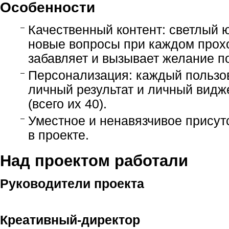
Особенности
Качественный контент: светлый 
новые вопросы при каждом прох
забавляет и вызывает желание п
Персонализация: каждый пользо
личный результат и личный видже
(всего их 40).
Уместное и ненавязчивое присут
в проекте.
Над проектом работали
Руководители проекта
Креативный-директор