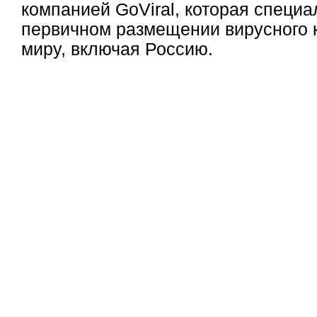
компанией GoViral, которая специа
первичном размещении вирусного к
миру, включая Россию.