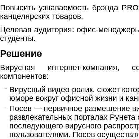
Повысить узнаваемость брэнда PRO
канцелярских товаров.
Целевая аудитория: офис-менеджеры
студенты.
Решение
Вирусная интернет-компания, 
компонентов:
Вирусный видео-ролик, сюжет кото
юморе вокруг офисной жизни и кан
Посев — первичное размещение ви
развлекательных порталах Рунета 
последующего вирусного распрост
пользователями. Посев осуществл