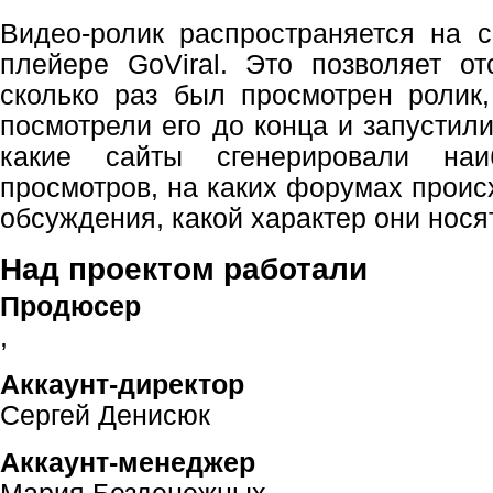
Видео-ролик распространяется на 
плейере GoViral. Это позволяет от
сколько раз был просмотрен ролик
посмотрели его до конца и запустил
какие сайты сгенерировали наи
просмотров, на каких форумах проис
обсуждения, какой характер они носят
Над проектом работали
Продюсер
,
Аккаунт-директор
Сергей Денисюк
Аккаунт-менеджер