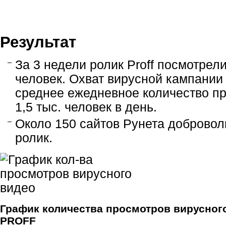
Результат
За 3 недели ролик Proff посмотрел
человек. Охват вирусной кампании
среднее ежедневное количество пр
1,5 тыс. человек в день.
Около 150 сайтов Рунета добровол
ролик.
График количества просмотров вирусног
PROFF