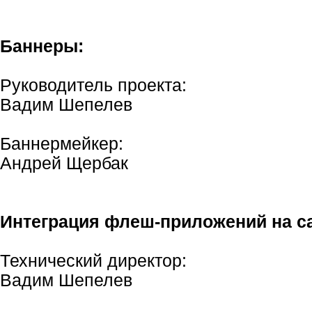
Баннеры:
Руководитель проекта:
Вадим Шепелев
Баннермейкер:
Андрей Щербак
Интеграция флеш-приложений на с
Технический директор:
Вадим Шепелев