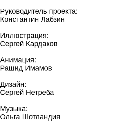
Руководитель проекта:
Константин Лабзин
Иллюстрация:
Сергей Кардаков
Анимация:
Рашид Имамов
Дизайн:
Сергей Нетреба
Музыка:
Ольга Шотландия