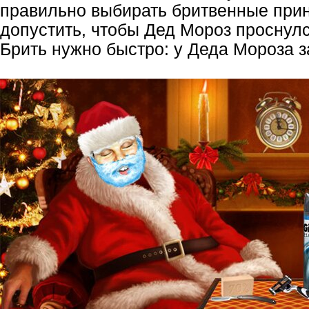
правильно выбирать бритвенные при
допустить, чтобы Дед Мороз проснулс
Брить нужно быстро: у Деда Мороза з