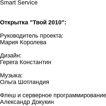
Smart Service
Открытка "Твой 2010":
Руководитель проекта:
Мария Королева
Дизайн:
Герега Константин
Музыка:
Ольга Шотландия
Флеш и серверное программирование
Александр Докукин