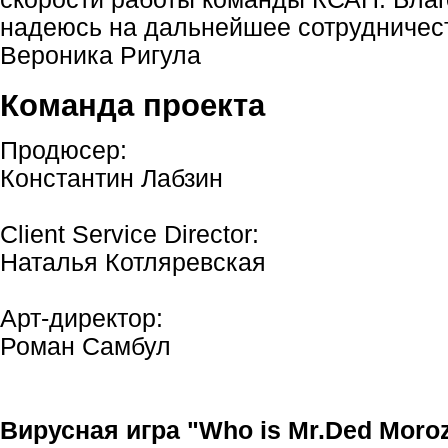
надеюсь на дальнейшее сотрудничес
Вероника Ригула
Команда проекта
Продюсер:
Константин Лабзин
Client Service Director:
Наталья Котляревская
Арт-директор:
Роман Самбул
Вирусная игра "Who is Mr.Ded Moroz