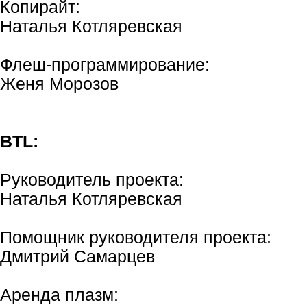
Копирайт:
Наталья Котляревская
Флеш-программирование:
Женя Морозов
BTL:
Руководитель проекта:
Наталья Котляревская
Помощник руководителя проекта:
Дмитрий Самарцев
Аренда плазм: