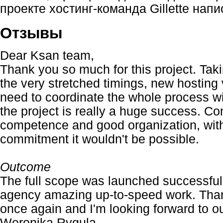
проекте хостинг-команда Gillette нап
Отзывы
Dear Ksan team,
Thank you so much for this project. Taki
the very stretched timings, new hosting
need to coordinate the whole process 
the project is really a huge success. Co
competence and good organization, wit
commitment it wouldn't be possible.
Outcome
The full scope was launched successful
agency amazing up-to-speed work. Thank
once again and I'm looking forward to ou
Weronika Rygula