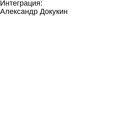
Интеграция:
Александр Докукин