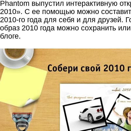
Phantom выпустил интерактивную отк
2010». С ее помощью можно состави
2010-го года для себя и для друзей. 
образ 2010 года можно сохранить или
блоге.