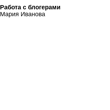
Работа с блогерами
Мария Иванова