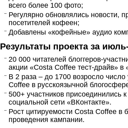
всего более 100 фото;
Регулярно обновлялись новости, 
посетителей кофеен;
Добавлены «кофейные» аудио ком
Результаты проекта за июль-
20 000 читателей блоггеров-участн
акции «Costa Coffee тест-драйв» 
В 2 раза – до 1700 возросло число
Coffee в русскоязычной блогосфер
500+ участников присоединились к
социальной сети «ВКонтакте».
Рост цитируемости Costa Coffee в 
проведения кампании.