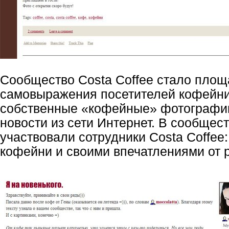
Сообщество Costa Coffee стало площ
самовыражения посетителей кофейни
собственные «кофейные» фотографи
новости из сети Интернет. В сообщес
участвовали сотрудники Costa Coffee
кофейни и своими впечатлениями от 