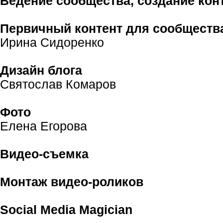
Ведение сообщества, создание кон
Первичный контент для сообществ
Ирина Сидоренко
Дизайн блога
Святослав Комаров
Фото
Елена Егорова
Видео-съемка
Монтаж видео-роликов
Social Media Magician