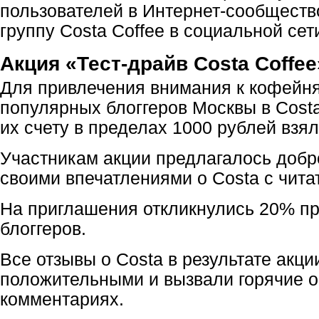
пользователей в Интернет-сообщест
группу Costa Coffee в социальной сет
Акция «Тест-драйв Costa Coffee
Для привлечения внимания к кофейн
популярных блоггеров Москвы в Costa
их счету в пределах 1000 рублей взя
Участникам акции предлагалось добр
своими впечатлениями о Costa с чита
На приглашения откликнулись 20% п
блоггеров.
Все отзывы о Costa в результате акц
положительными и вызвали горячие 
комментариях.