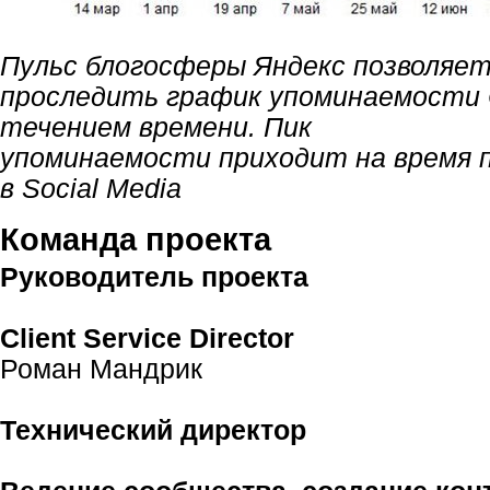
Пульс блогосферы Яндекс позволяе
проследить график упоминаемости C
течением времени. Пик
упоминаемости приходит на время 
в Social Media
Команда проекта
Руководитель проекта
Client Service Director
Роман Мандрик
Технический директор