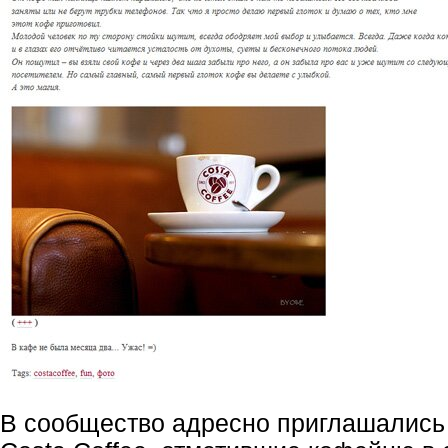
В сообщество адресно приглашались