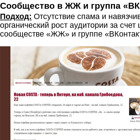
Сообщество в ЖЖ и группа «ВК
Подход:
Отсутствие спама и навязчи
органический рост аудитории за счет 
сообществе «ЖЖ» и группе «ВКонтак