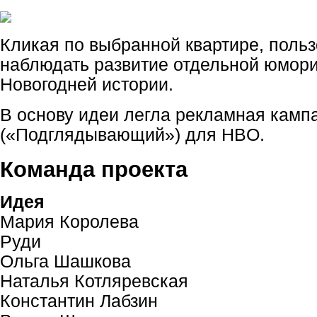
Кликая по выбранной квартире, польз
наблюдать развитие отдельной юмор
Новогодней истории.
В основу идеи легла рекламная камп
(«Подглядывающий») для HBO.
Команда проекта
Идея
Мария Королева
Руди
Ольга Шашкова
Наталья Котляревская
Константин Лабзин