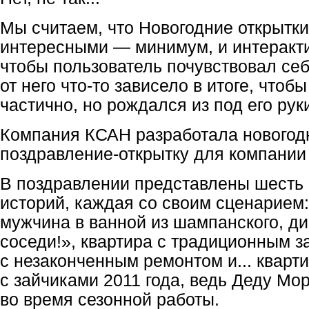
Мы считаем, что Новогодние открытк
интересными — минимум, и интеракт
чтобы пользователь почувствовал се
от него что-то зависело в итоге, чтобы
частично, но рождался из под его рук
Компания КСАН разработала новогод
поздравление-открытку для компании
В поздравлении представлены шесть 
историй, каждая со своим сценарием:
мужчина в ванной из шампанского, ди
соседи!», квартира с традиционным з
с незаконченным ремонтом и... кварт
с зайчиками 2011 года, ведь Деду Мор
во время сезонной работы.