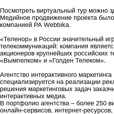
Посмотреть виртуальный тур можно з
Медийное продвижение проекта было
компанией РА Webbika.
«Теленор» в России значительный иг
телекоммуникаций: компания являетс
акционеров крупнейших российских т
«Вымпелком» и «Голден Телеком».
Агентство интерактивного маркетинг
специализируется на реализации ре
решения маркетинговых задач заказч
интерактивных медиа.
В портфолио агентства – более 250 в
онлайн-сервисов, интернет-ресурсов