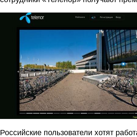
Российские пользователи хотят работ