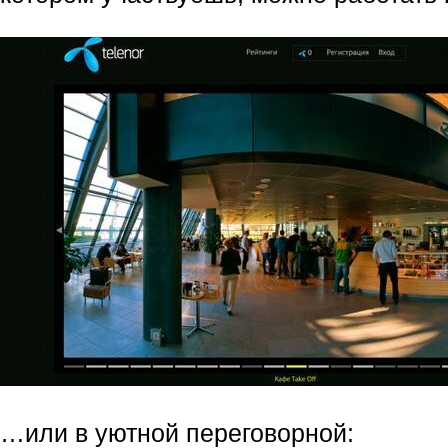
…или в уютной переговорной: