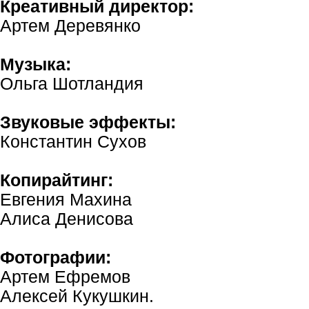
Креативный директор:
Артем Деревянко
Музыка:
Ольга Шотландия
Звуковые эффекты:
Константин Сухов
Копирайтинг:
Евгения Махина
Алиса Денисова
Фотографии:
Артем Ефремов
Алексей Кукушкин.