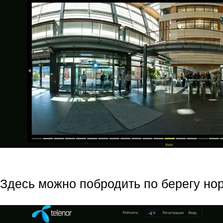
Здесь можно побродить по берегу но