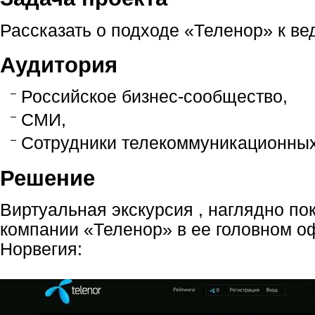
Рассказать о подходе «Теленор» к ве
Аудитория
Российское бизнес-сообщество,
СМИ,
Сотрудники телекоммуникационных
Решение
Виртуальная экскурсия , наглядно п
компании «Теленор» в ее головном о
Норвегия: