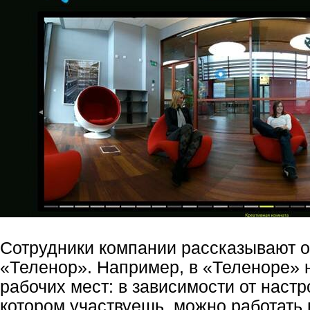
Сотрудники компании рассказывают о 
«Теленор». Например, в «Теленоре» 
рабочих мест: в зависимости от настр
котором участвуешь, можно работать в