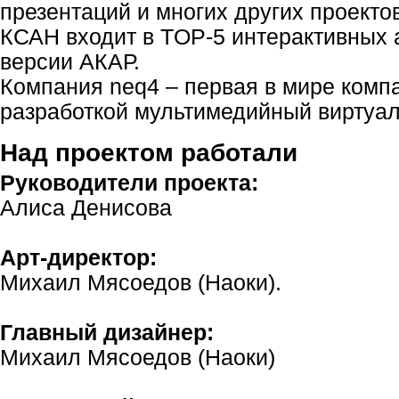
презентаций и многих других проектов
КСАН входит в TOP-5 интерактивных 
версии АКАР.
Компания neq4 – первая в мире ком
разработкой мультимедийный виртуал
Над проектом работали
Руководители проекта:
Алиса Денисова
Арт-директор:
Михаил Мясоедов (Наоки).
Главный дизайнер:
Михаил Мясоедов (Наоки)