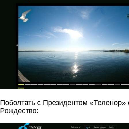
Поболтать с Президентом «Теленор» 
Рождество: