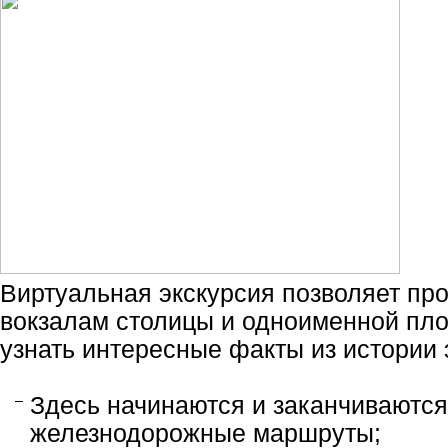
Виртуальная экскурсия позволяет про
вокзалам столицы и одноименной пло
узнать интересные факты из истории 
З
десь начинаются и заканчиваютс
железнодорожные маршруты;