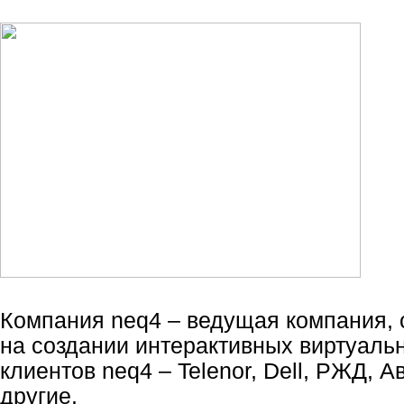
Компания neq4 – ведущая компания,
на создании интерактивных виртуаль
клиентов neq4 – Telenor, Dell, РЖД, 
другие.