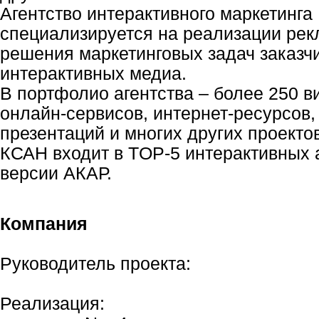
Агентство интерактивного маркетинг
специализируется на реализации ре
решения маркетинговых задач заказч
интерактивных медиа.
В портфолио агентства – более 250 в
онлайн-сервисов, интернет-ресурсов
презентаций и многих других проектов
КСАН входит в TOP-5 интерактивных 
версии АКАР.
Компания
Руководитель проекта:
Реализация: