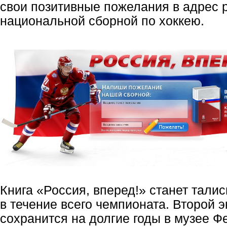
свои позитивные пожелания в адрес 
национальной сборной по хоккею.
Книга «Россия, вперед!» станет тал
в течение всего чемпионата. Второй э
сохранится на долгие годы в музее Ф