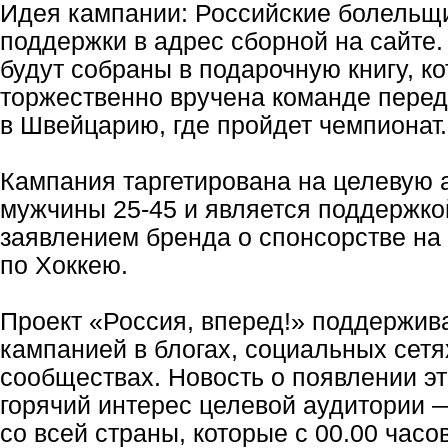
Идея кампании: Российские болельщ
поддержки в адрес сборной на сайте.
будут собраны в подарочную книгу, ко
торжественно вручена команде пере
в Швейцарию, где пройдет чемпионат.
Кампания таргетирована на целевую 
мужчины 25-45 и является поддержко
заявлением бренда о спонсорстве н
по Хоккею.
Проект «Россия, вперед!» поддержив
кампанией в блогах, социальных сетя
сообществах. Новость о появлении эт
горячий интерес целевой аудитории
со всей страны, которые с 00.00 часо