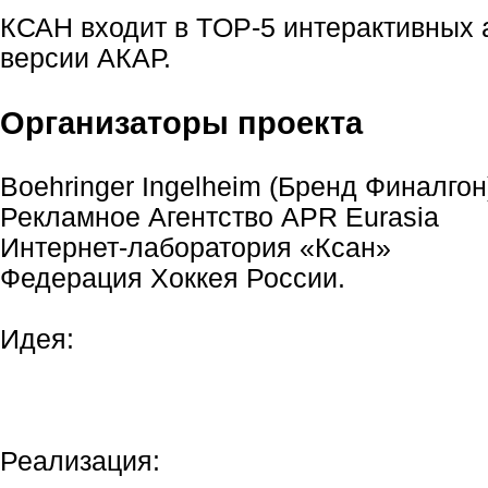
КСАН входит в TOP-5 интерактивных 
версии АКАР.
Организаторы проекта
Boehringer Ingelheim (Бренд Финалгон
Рекламное Агентство APR Eurasia
Интернет-лаборатория «Ксан»
Федерация Хоккея России.
Идея:
Реализация: