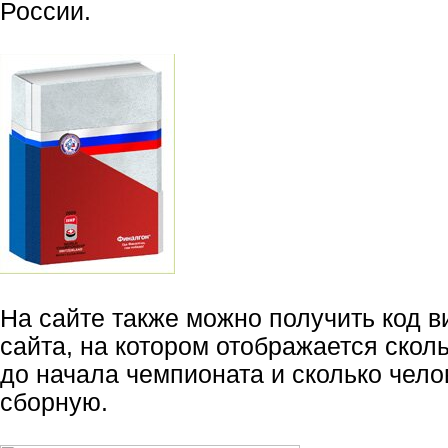
России.
На сайте также можно получить код в
сайта, на котором отображается скол
до начала чемпионата и сколько чел
сборную.