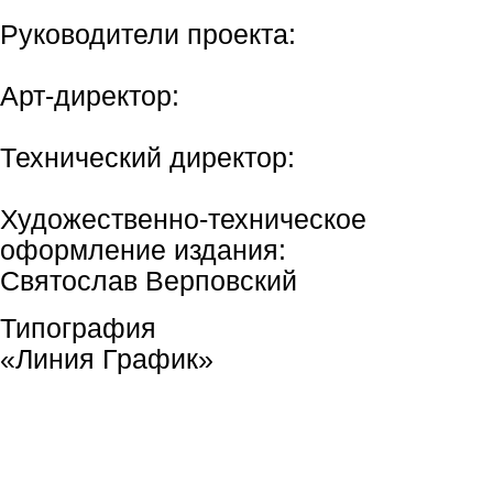
Руководители проекта:
Арт-директор:
Технический директор:
Художественно-техническое
оформление издания:
Святослав Верповский
Типография
«Линия График»