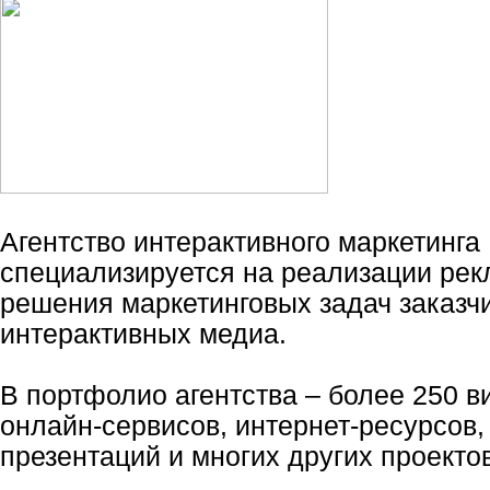
Агентство интерактивного маркетинг
специализируется на реализации ре
решения маркетинговых задач заказч
интерактивных медиа.
В портфолио агентства – более 250 в
онлайн-сервисов, интернет-ресурсов
презентаций и многих других проектов