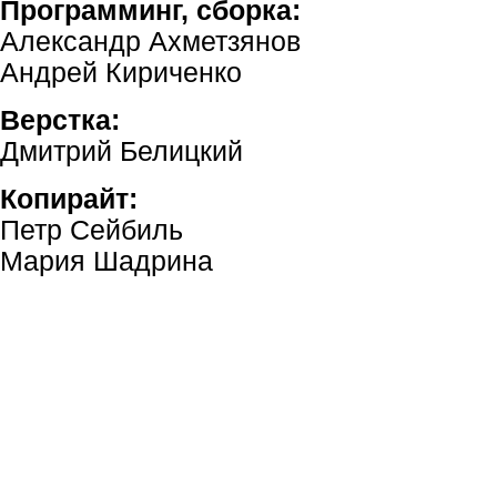
Программинг, сборка:
Александр Ахметзянов
Андрей Кириченко
Верстка:
Дмитрий Белицкий
Копирайт:
Петр Сейбиль
Мария Шадрина