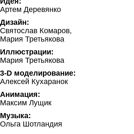
Идея:
Артем Деревянко
Дизайн:
Святослав Комаров,
Мария Третьякова
Иллюстрации:
Мария Третьякова
3-D моделирование:
Алексей Кухаранок
Анимация:
Максим Лущик
Музыка:
Ольга Шотландия