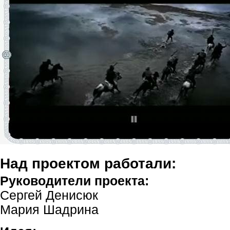
Над проектом работали:
Руководители проекта:
Сергей Денисюк
Мария Шадрина