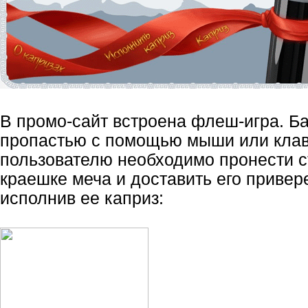
В промо-сайт встроена флеш-игра. Б
пропастью с помощью мыши или клав
пользователю необходимо пронести с
краешке меча и доставить его привер
исполнив ее каприз: