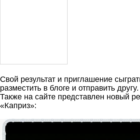
Свой результат и приглашение сыграт
разместить в блоге и отправить другу.
Также на сайте представлен новый р
«Каприз»: