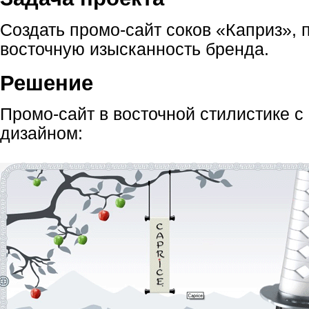
Создать промо-сайт соков «Каприз»,
восточную изысканность бренда.
Решение
Промо-сайт в восточной стилистике 
дизайном: