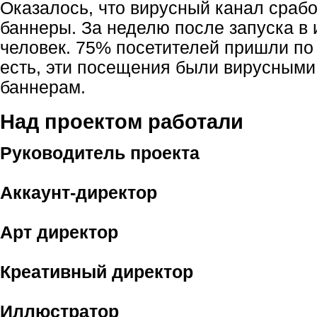
Оказалось, что вирусный канал сраб
баннеры. За неделю после запуска в 
человек. 75% посетителей пришли по
есть, эти посещения были вирусными
баннерам.
Над проектом работали
Руководитель проекта
Аккаунт-директор
Арт директор
Креативный директор
Иллюстратор