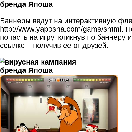
Баннеры ведут на интерактивную фл
http
://www.yaposha.com/game/shtml
. 
попасть на игру, кликнув по баннеру 
ссылке – получив ее от друзей.