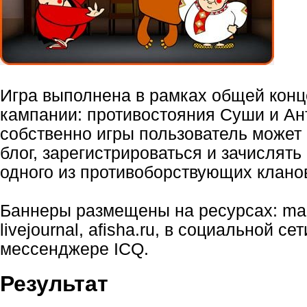
Игра выполнена в рамках общей кон
кампании: противостояния Суши и Ан
собственно игры пользователь может 
блог, зарегистрироваться и зачислять
одного из противоборствующих клано
Баннеры размещены на ресурсах: mail.
livejournal, afisha.ru, в социальной сет
мессенджере ICQ.
Результат